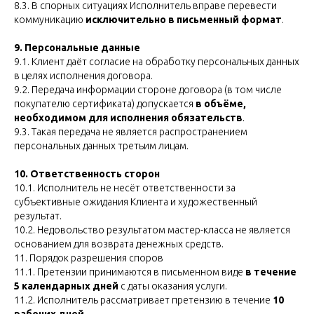
8.3. В спорных ситуациях Исполнитель вправе перевести
коммуникацию
исключительно в письменный формат
.
9. Персональные данные
9.1. Клиент даёт согласие на обработку персональных данных
в целях исполнения договора.
9.2. Передача информации стороне договора (в том числе
покупателю сертификата) допускается
в объёме,
необходимом для исполнения обязательств
.
9.3. Такая передача не является распространением
персональных данных третьим лицам.
10. Ответственность сторон
10.1. Исполнитель не несёт ответственности за
субъективные ожидания Клиента и художественный
результат.
10.2. Недовольство результатом мастер-класса не является
основанием для возврата денежных средств.
11. Порядок разрешения споров
11.1. Претензии принимаются в письменном виде
в течение
5 календарных дней
с даты оказания услуги.
11.2. Исполнитель рассматривает претензию в течение
10