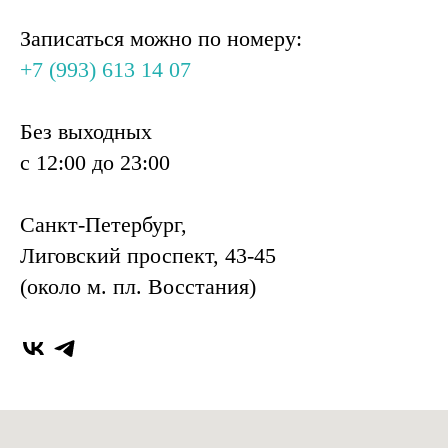
Записаться можно по номеру:
+7 (993) 613 14 07
Без выходных
с 12:00 до 23:00
Санкт-Петербург,
Лиговский проспект, 43-45
(около м. пл. Восстания)