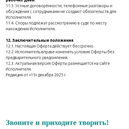
рабочих дней
.
11.3. Устные договорённости, телефонные разговоры и
обсуждения с сотрудниками не создают обязательств для
Исполнителя.
11.4. Споры подлежат рассмотрению в суде по месту
нахождения Исполнителя.
12. Заключительные положения
12.1. Настоящая Оферта действует бессрочно.
12.2. Исполнитель вправе изменять условия Оферты без
предварительного уведомления.
12.3. Актуальная версия Оферты размещается на сайте
Исполнителя.
Редакция от «15» декабря 2025 г.
Звоните и приходите творить!