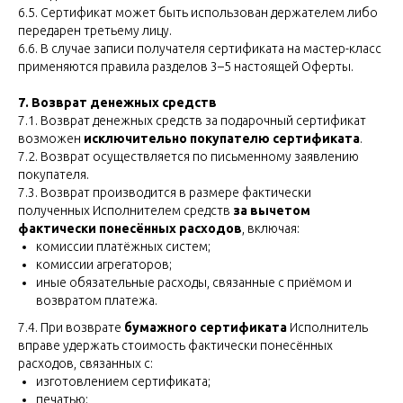
6.5. Сертификат может быть использован держателем либо
передарен третьему лицу.
6.6. В случае записи получателя сертификата на мастер-класс
применяются правила разделов 3–5 настоящей Оферты.
7. Возврат денежных средств
7.1. Возврат денежных средств за подарочный сертификат
возможен
исключительно покупателю сертификата
.
7.2. Возврат осуществляется по письменному заявлению
покупателя.
7.3. Возврат производится в размере фактически
полученных Исполнителем средств
за вычетом
фактически понесённых расходов
, включая:
комиссии платёжных систем;
комиссии агрегаторов;
иные обязательные расходы, связанные с приёмом и
возвратом платежа.
7.4. При возврате
бумажного сертификата
Исполнитель
вправе удержать стоимость фактически понесённых
расходов, связанных с:
изготовлением сертификата;
печатью;