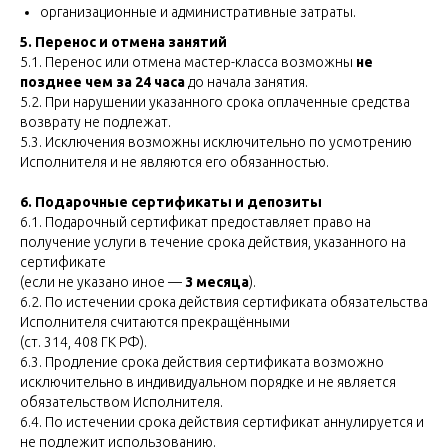
организационные и административные затраты.
5. Перенос и отмена занятий
5.1. Перенос или отмена мастер-класса возможны
не
позднее чем за 24 часа
до начала занятия.
5.2. При нарушении указанного срока оплаченные средства
возврату не подлежат.
5.3. Исключения возможны исключительно по усмотрению
Исполнителя и не являются его обязанностью.
6. Подарочные сертификаты и депозиты
6.1. Подарочный сертификат предоставляет право на
получение услуги в течение срока действия, указанного на
сертификате
(если не указано иное —
3 месяца
).
6.2. По истечении срока действия сертификата обязательства
Исполнителя считаются прекращёнными
(ст. 314, 408 ГК РФ).
6.3. Продление срока действия сертификата возможно
исключительно в индивидуальном порядке и не является
обязательством Исполнителя.
6.4. По истечении срока действия сертификат аннулируется и
не подлежит использованию.